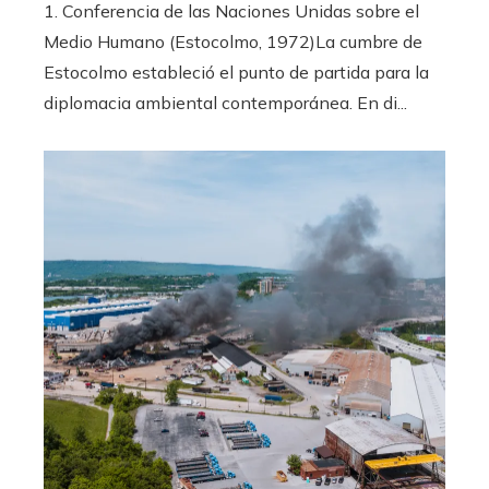
1. Conferencia de las Naciones Unidas sobre el
Medio Humano (Estocolmo, 1972)La cumbre de
Estocolmo estableció el punto de partida para la
diplomacia ambiental contemporánea. En di...