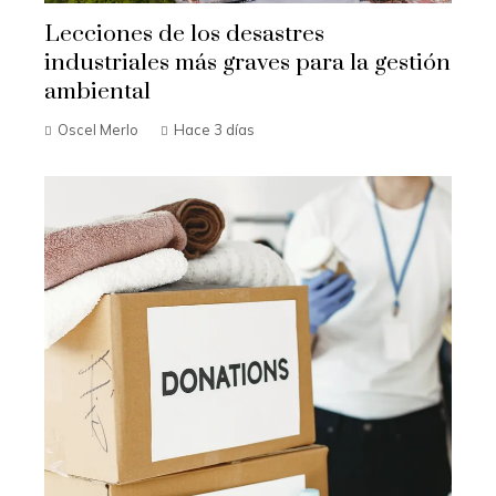
Lecciones de los desastres
industriales más graves para la gestión
ambiental
Oscel Merlo
Hace 3 días