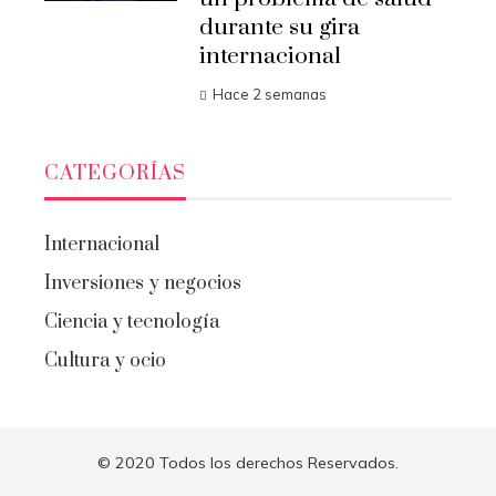
durante su gira
internacional
Hace 2 semanas
CATEGORÍAS
Internacional
Inversiones y negocios
Ciencia y tecnología
Cultura y ocio
© 2020 Todos los derechos Reservados.