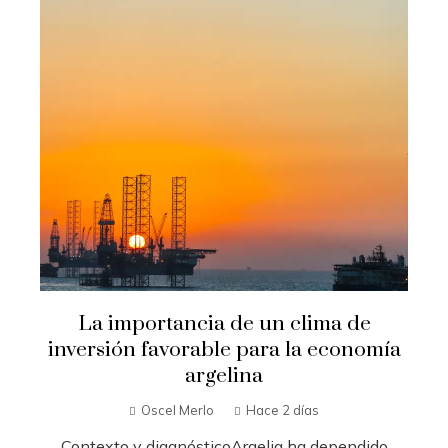
La importancia de un clima de
inversión favorable para la economía
argelina
Oscel Merlo
Hace 2 días
Contexto y diagnósticoArgelia ha dependido