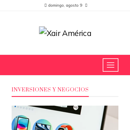
domingo, agosto 9
INVERSIONES Y NEGOCIOS