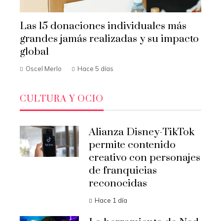
Las 15 donaciones individuales más
grandes jamás realizadas y su impacto
global
Oscel Merlo
Hace 5 días
CULTURA Y OCIO
Alianza Disney-TikTok
permite contenido
creativo con personajes
de franquicias
reconocidas
Hace 1 día