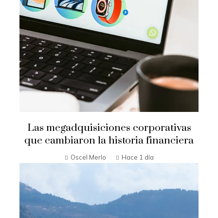
Las megadquisiciones corporativas
que cambiaron la historia financiera
Oscel Merlo
Hace 1 día