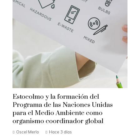
Estocolmo y la formación del
Programa de las Naciones Unidas
para el Medio Ambiente como
organismo coordinador global
Oscel Merlo
Hace 3 días