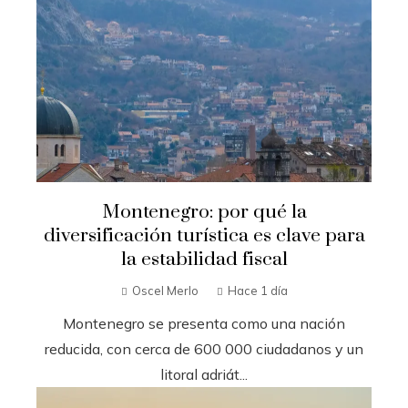
Montenegro: por qué la
diversificación turística es clave para
la estabilidad fiscal
Oscel Merlo
Hace 1 día
Montenegro se presenta como una nación
reducida, con cerca de 600 000 ciudadanos y un
litoral adriát...