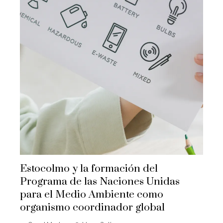
Estocolmo y la formación del
Programa de las Naciones Unidas
para el Medio Ambiente como
organismo coordinador global