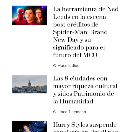
La herramienta de Ned
Leeds en la escena
post-créditos de
Spider-Man: Brand
New Day y su
significado para el
futuro del MCU
Hace 5 días
Las 8 ciudades con
mayor riqueza cultural
y sitios Patrimonio de
la Humanidad
Hace 1 semana
Harry Styles suspende