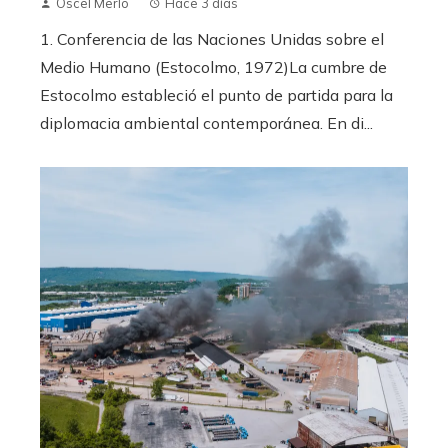
Oscel Merlo
Hace 3 días
1. Conferencia de las Naciones Unidas sobre el
Medio Humano (Estocolmo, 1972)La cumbre de
Estocolmo estableció el punto de partida para la
diplomacia ambiental contemporánea. En di...