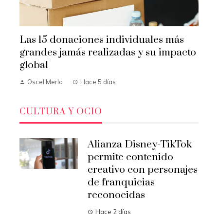
Las 15 donaciones individuales más
grandes jamás realizadas y su impacto
global
Oscel Merlo
Hace 5 días
CULTURA Y OCIO
Alianza Disney-TikTok
permite contenido
creativo con personajes
de franquicias
reconocidas
Hace 2 días