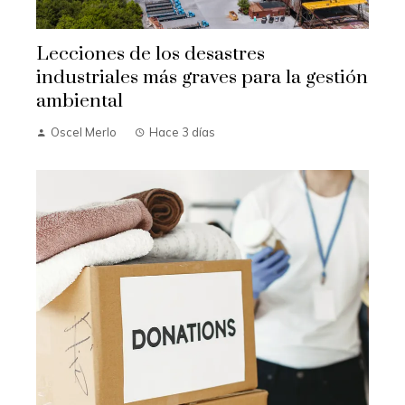
Lecciones de los desastres
industriales más graves para la gestión
ambiental
Oscel Merlo
Hace 3 días