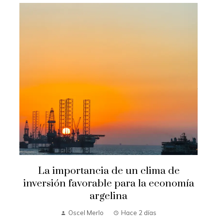
La importancia de un clima de
inversión favorable para la economía
argelina
Oscel Merlo
Hace 2 días