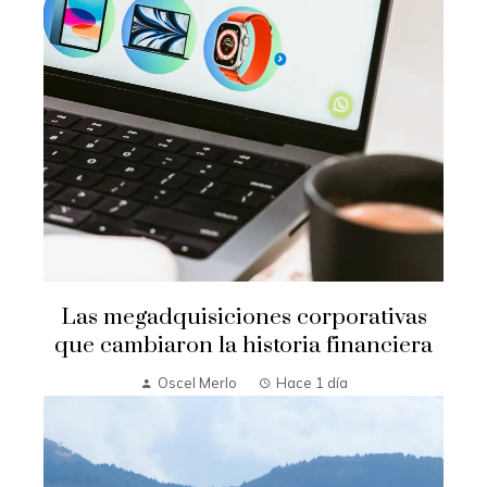
Las megadquisiciones corporativas
que cambiaron la historia financiera
Oscel Merlo
Hace 1 día