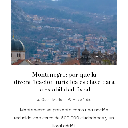
Montenegro: por qué la
diversificación turística es clave para
la estabilidad fiscal
Oscel Merlo
Hace 1 día
Montenegro se presenta como una nación
reducida, con cerca de 600 000 ciudadanos y un
litoral adriát...