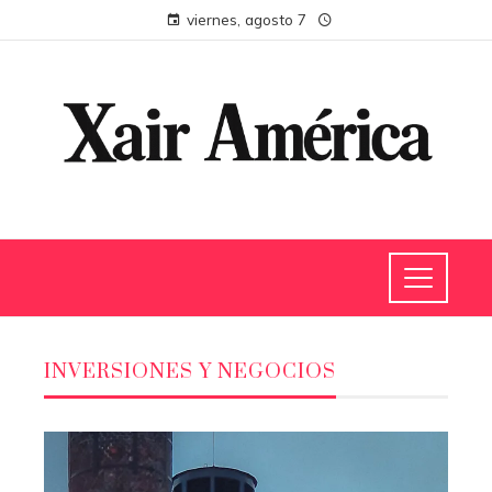
viernes, agosto 7
INVERSIONES Y NEGOCIOS