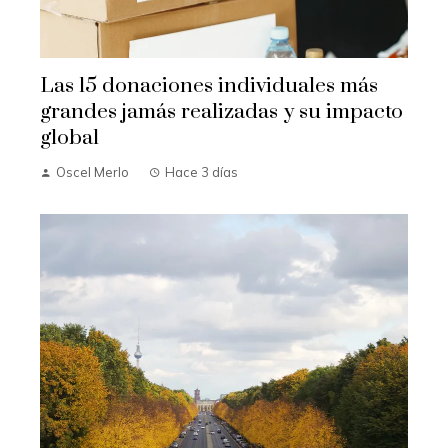
Las 15 donaciones individuales más
grandes jamás realizadas y su impacto
global
Oscel Merlo
Hace 3 días