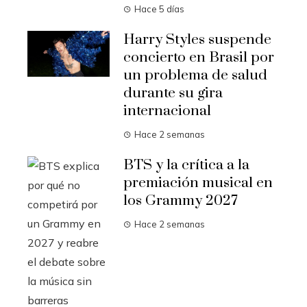
Hace 5 días
Harry Styles suspende
concierto en Brasil por
un problema de salud
durante su gira
internacional
Hace 2 semanas
BTS y la crítica a la
premiación musical en
los Grammy 2027
Hace 2 semanas