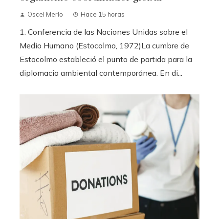
Oscel Merlo
Hace 15 horas
1. Conferencia de las Naciones Unidas sobre el
Medio Humano (Estocolmo, 1972)La cumbre de
Estocolmo estableció el punto de partida para la
diplomacia ambiental contemporánea. En di...