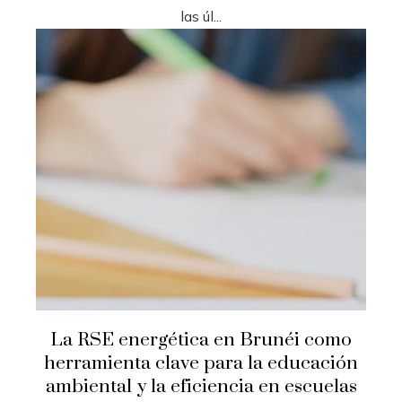
las úl...
La RSE energética en Brunéi como
herramienta clave para la educación
ambiental y la eficiencia en escuelas