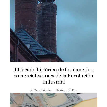
El legado histórico de los imperios
comerciales antes de la Revolución
Industrial
Oscel Merlo
Hace 3 días