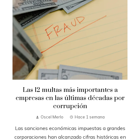
Las 12 multas más importantes a
empresas en las últimas décadas por
corrupción
Oscel Merlo
Hace 1 semana
Las sanciones económicas impuestas a grandes
corporaciones han alcanzado cifras históricas en