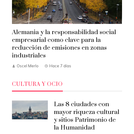
Alemania y la responsabilidad social
empresarial como clave para la
reducción de emisiones en zonas
industriales
Oscel Merlo
Hace 7 días
CULTURA Y OCIO
Las 8 ciudades con
mayor riqueza cultural
y sitios Patrimonio de
la Humanidad