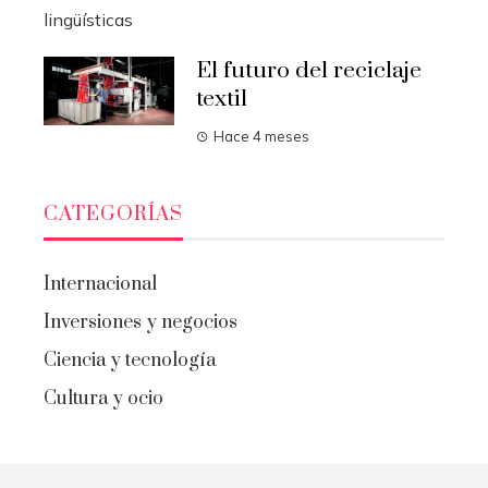
El futuro del reciclaje
textil
Hace 4 meses
CATEGORÍAS
Internacional
Inversiones y negocios
Ciencia y tecnología
Cultura y ocio