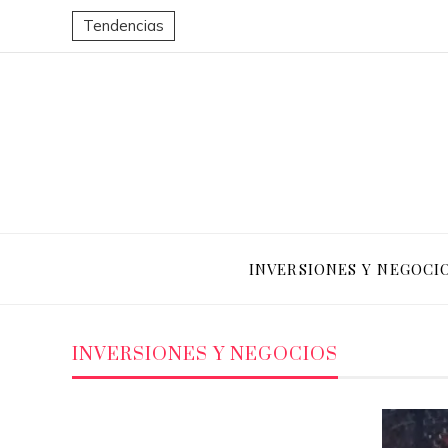
Tendencias
INVERSIONES Y NEGOCI
INVERSIONES Y NEGOCIOS