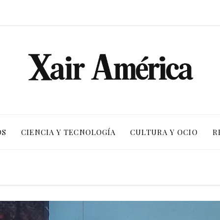
OS
CIENCIA Y TECNOLOGÍA
CULTURA Y OCIO
R