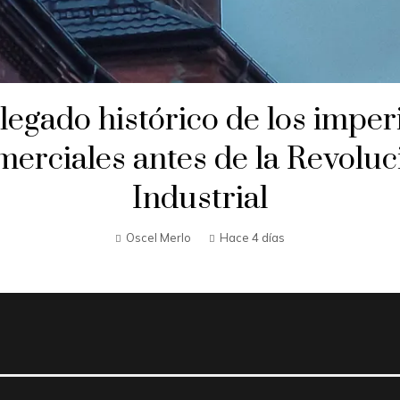
 legado histórico de los imper
merciales antes de la Revoluc
Industrial
Oscel Merlo
Hace 4 días