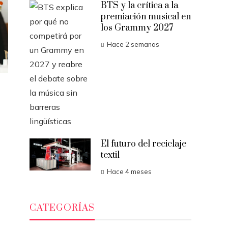
BTS y la crítica a la
premiación musical en
los Grammy 2027
Hace 2 semanas
El futuro del reciclaje
textil
Hace 4 meses
CATEGORÍAS