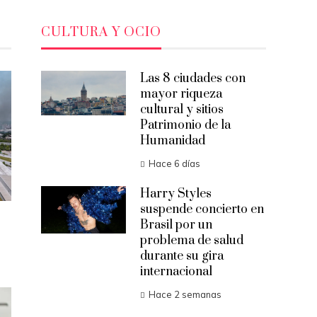
CULTURA Y OCIO
Las 8 ciudades con
mayor riqueza
cultural y sitios
Patrimonio de la
Humanidad
Hace 6 días
Harry Styles
suspende concierto en
Brasil por un
problema de salud
durante su gira
internacional
Hace 2 semanas