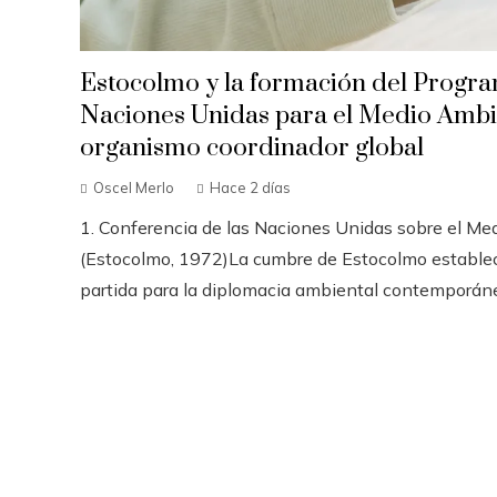
Estocolmo y la formación del Progra
Naciones Unidas para el Medio Amb
organismo coordinador global
Oscel Merlo
Hace 2 días
1. Conferencia de las Naciones Unidas sobre el M
(Estocolmo, 1972)La cumbre de Estocolmo establec
partida para la diplomacia ambiental contemporánea