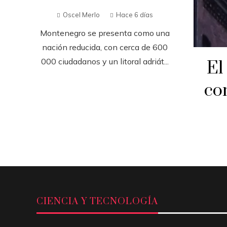
Oscel Merlo
Hace 6 días
Montenegro se presenta como una
nación reducida, con cerca de 600
000 ciudadanos y un litoral adriát...
El
co
CIENCIA Y TECNOLOGÍA