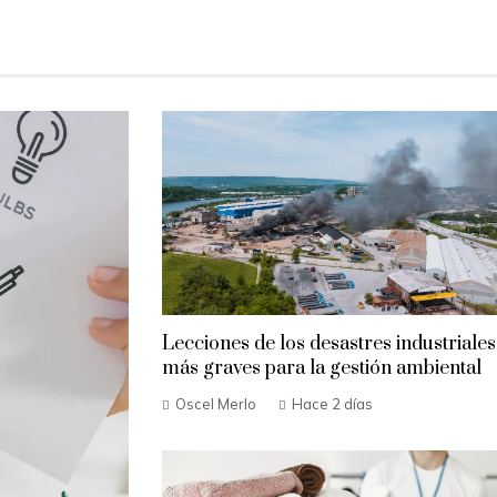
Lecciones de los desastres industriales
más graves para la gestión ambiental
Oscel Merlo
Hace 2 días