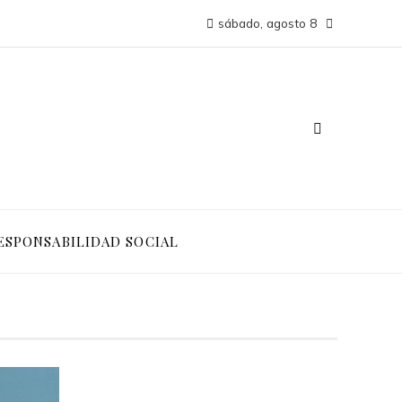
sábado, agosto 8
ESPONSABILIDAD SOCIAL