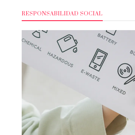
RESPONSABILIDAD SOCIAL