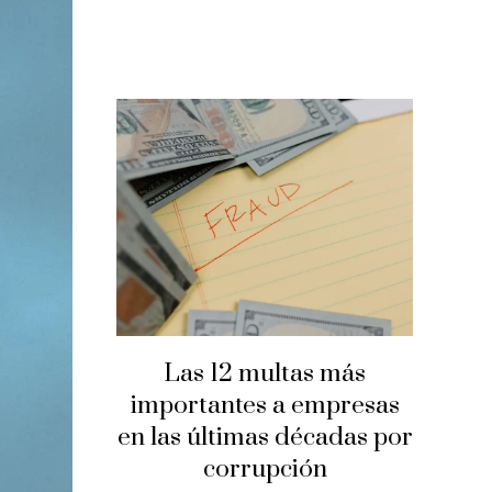
Las 12 multas más
importantes a empresas
en las últimas décadas por
corrupción