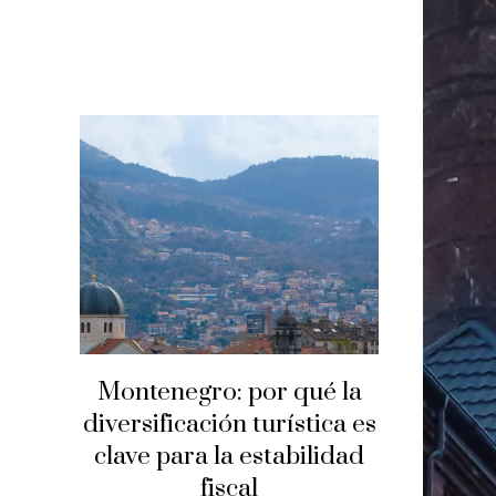
Montenegro: por qué la
diversificación turística es
clave para la estabilidad
fiscal