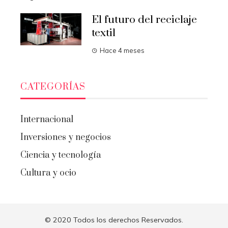
El futuro del reciclaje
textil
Hace 4 meses
CATEGORÍAS
Internacional
Inversiones y negocios
Ciencia y tecnología
Cultura y ocio
© 2020 Todos los derechos Reservados.