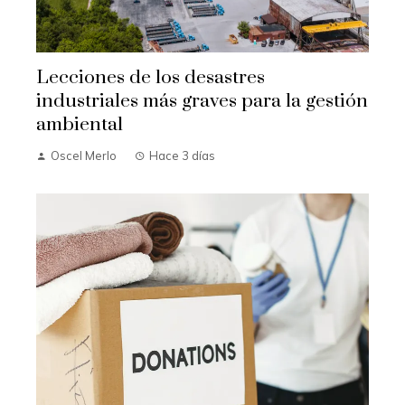
Lecciones de los desastres
industriales más graves para la gestión
ambiental
Oscel Merlo
Hace 3 días