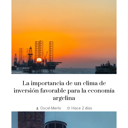
La importancia de un clima de
inversión favorable para la economía
argelina
Oscel Merlo
Hace 2 días