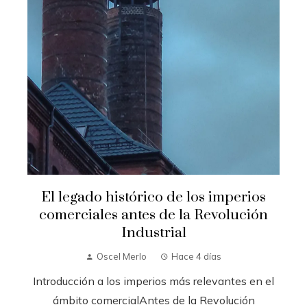
El legado histórico de los imperios
comerciales antes de la Revolución
Industrial
Oscel Merlo
Hace 4 días
Introducción a los imperios más relevantes en el
ámbito comercialAntes de la Revolución