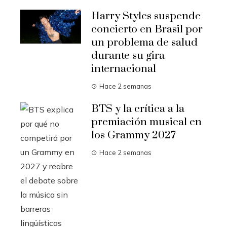
Harry Styles suspende
concierto en Brasil por
un problema de salud
durante su gira
internacional
Hace 2 semanas
BTS y la crítica a la
premiación musical en
los Grammy 2027
Hace 2 semanas