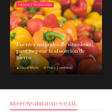
CIENCIA Y TECNOLOGÍA
Fuentes naturales de vitamina C
para mejorar la absorción de
hierro
Oscel Merlo
Hace 1 semana
RESPONSABILIDAD SOCIAL