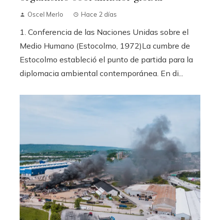
Oscel Merlo
Hace 2 días
1. Conferencia de las Naciones Unidas sobre el
Medio Humano (Estocolmo, 1972)La cumbre de
Estocolmo estableció el punto de partida para la
diplomacia ambiental contemporánea. En di...