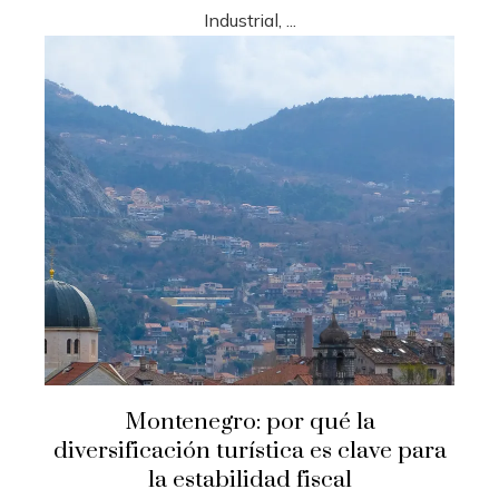
Industrial, ...
Montenegro: por qué la
diversificación turística es clave para
la estabilidad fiscal