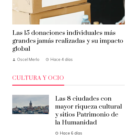
Las 15 donaciones individuales más
grandes jamás realizadas y su impacto
global
Oscel Merlo
Hace 4 días
CULTURA Y OCIO
Las 8 ciudades con
mayor riqueza cultural
y sitios Patrimonio de
la Humanidad
Hace 6 días