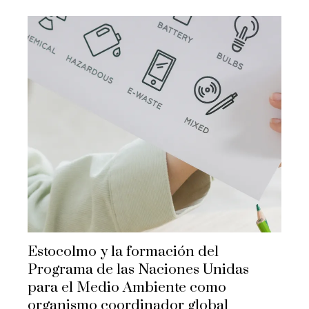
Estocolmo y la formación del
Programa de las Naciones Unidas
para el Medio Ambiente como
organismo coordinador global