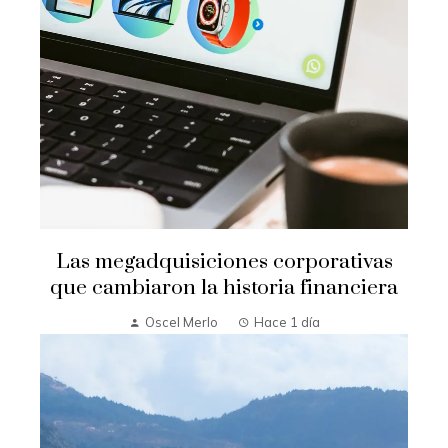
Las megadquisiciones corporativas
que cambiaron la historia financiera
Oscel Merlo
Hace 1 día