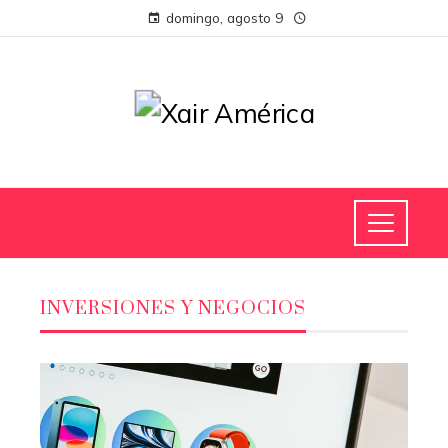
domingo, agosto 9
INVERSIONES Y NEGOCIOS