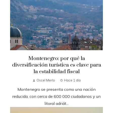
Montenegro: por qué la
diversificación turística es clave para
la estabilidad fiscal
Oscel Merlo
Hace 1 día
Montenegro se presenta como una nación
reducida, con cerca de 600 000 ciudadanos y un
litoral adriát...