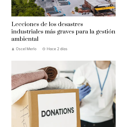
Lecciones de los desastres
industriales más graves para la gestión
ambiental
Oscel Merlo
Hace 2 días