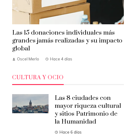
Las 15 donaciones individuales más
grandes jamás realizadas y su impacto
global
Oscel Merlo
Hace 4 días
CULTURA Y OCIO
Las 8 ciudades con
mayor riqueza cultural
y sitios Patrimonio de
la Humanidad
Hace 6 días