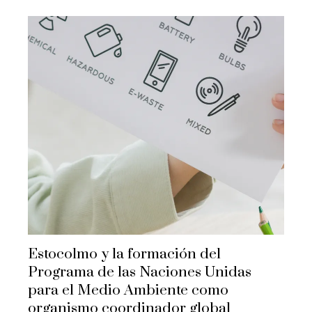
Estocolmo y la formación del
Programa de las Naciones Unidas
para el Medio Ambiente como
organismo coordinador global