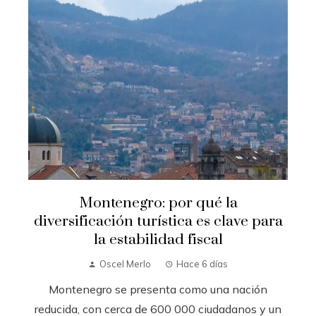
Montenegro: por qué la
diversificación turística es clave para
la estabilidad fiscal
Oscel Merlo
Hace 6 días
Montenegro se presenta como una nación
reducida, con cerca de 600 000 ciudadanos y un