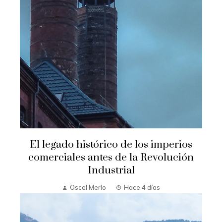
El legado histórico de los imperios
comerciales antes de la Revolución
Industrial
Oscel Merlo
Hace 4 días