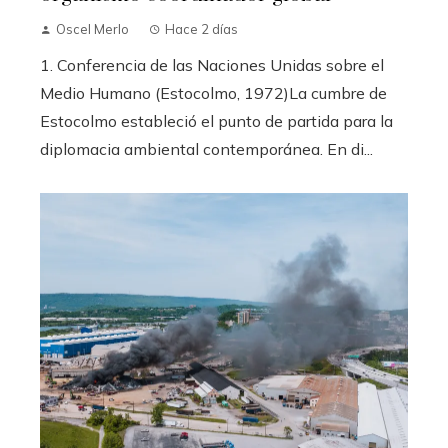
Oscel Merlo
Hace 2 días
1. Conferencia de las Naciones Unidas sobre el
Medio Humano (Estocolmo, 1972)La cumbre de
Estocolmo estableció el punto de partida para la
diplomacia ambiental contemporánea. En di...