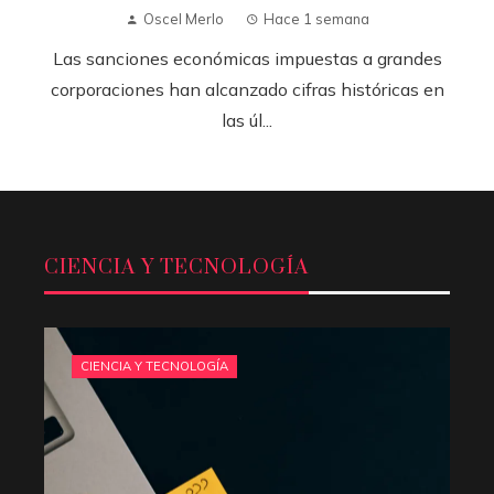
Oscel Merlo
Hace 1 semana
Las sanciones económicas impuestas a grandes
corporaciones han alcanzado cifras históricas en
las úl...
CIENCIA Y TECNOLOGÍA
CIENCIA Y TECNOLOGÍA