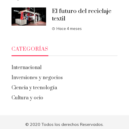
El futuro del reciclaje
textil
Hace 4 meses
CATEGORÍAS
Internacional
Inversiones y negocios
Ciencia y tecnología
Cultura y ocio
© 2020 Todos los derechos Reservados.