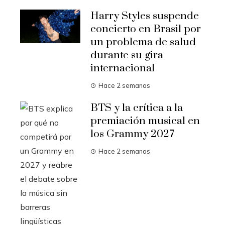
Harry Styles suspende
concierto en Brasil por
un problema de salud
durante su gira
internacional
Hace 2 semanas
BTS y la crítica a la
premiación musical en
los Grammy 2027
Hace 2 semanas