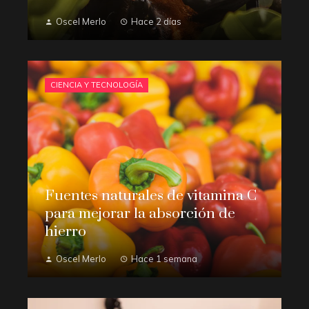
Oscel Merlo
Hace 2 días
CIENCIA Y TECNOLOGÍA
Fuentes naturales de vitamina C
para mejorar la absorción de
hierro
Oscel Merlo
Hace 1 semana