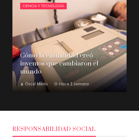
CIENCIA Y TECNOLOGÍA
Cómo la casualidad creó
inventos que cambiaron el
mundo
Oscel Merlo
Hace 1 semana
RESPONSABILIDAD SOCIAL