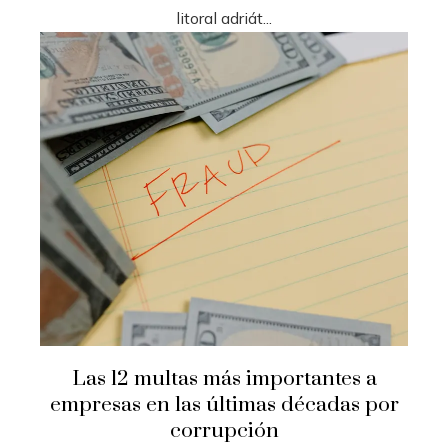
litoral adriát...
Las 12 multas más importantes a
empresas en las últimas décadas por
corrupción