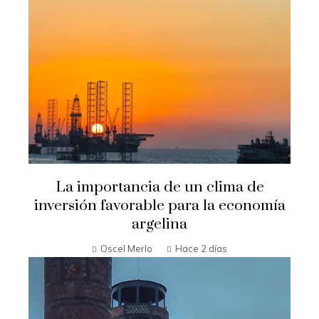
La importancia de un clima de
inversión favorable para la economía
argelina
Oscel Merlo
Hace 2 días