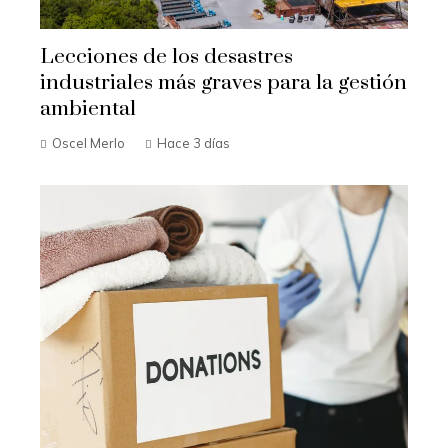
Lecciones de los desastres
industriales más graves para la gestión
ambiental
Oscel Merlo
Hace 3 días