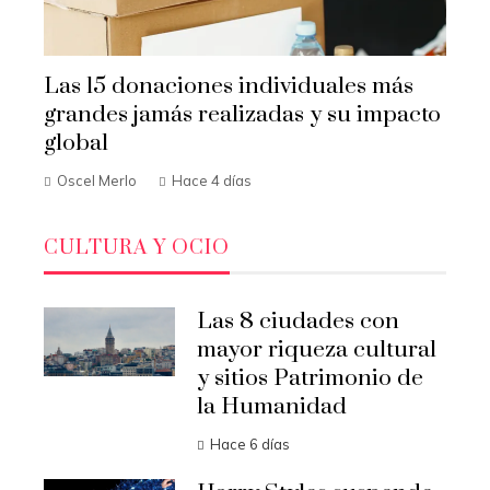
Las 15 donaciones individuales más
grandes jamás realizadas y su impacto
global
Oscel Merlo
Hace 4 días
CULTURA Y OCIO
Las 8 ciudades con
mayor riqueza cultural
y sitios Patrimonio de
la Humanidad
Hace 6 días