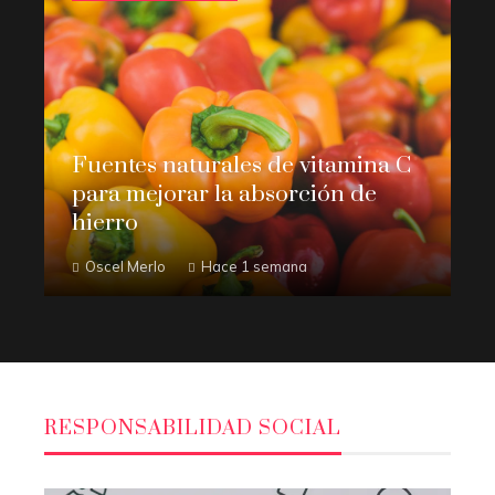
Fuentes naturales de vitamina C
para mejorar la absorción de
hierro
Oscel Merlo
Hace 1 semana
RESPONSABILIDAD SOCIAL