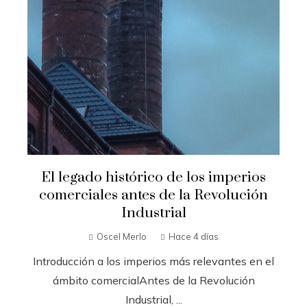
El legado histórico de los imperios
comerciales antes de la Revolución
Industrial
Oscel Merlo
Hace 4 días
Introducción a los imperios más relevantes en el
ámbito comercialAntes de la Revolución
Industrial, ...