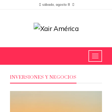
sábado, agosto 8
INVERSIONES Y NEGOCIOS