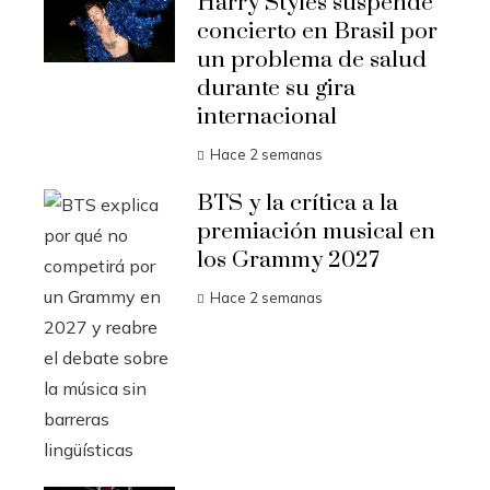
Harry Styles suspende
concierto en Brasil por
un problema de salud
durante su gira
internacional
Hace 2 semanas
BTS y la crítica a la
premiación musical en
los Grammy 2027
Hace 2 semanas