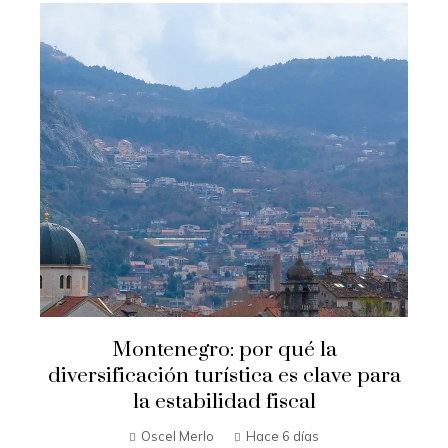
Montenegro: por qué la
diversificación turística es clave para
la estabilidad fiscal
Oscel Merlo
Hace 6 días