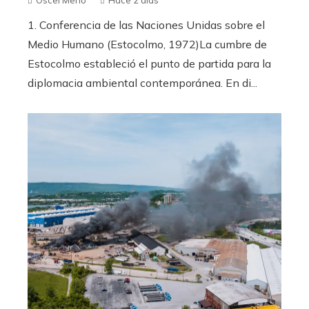
1. Conferencia de las Naciones Unidas sobre el
Medio Humano (Estocolmo, 1972)La cumbre de
Estocolmo estableció el punto de partida para la
diplomacia ambiental contemporánea. En di...