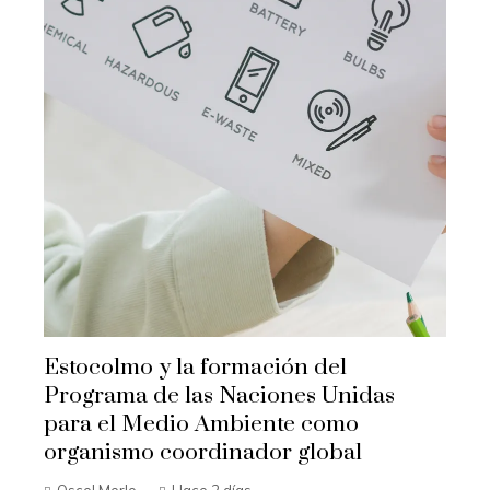
Estocolmo y la formación del
Programa de las Naciones Unidas
para el Medio Ambiente como
organismo coordinador global
Oscel Merlo
Hace 2 días