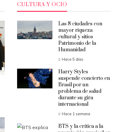
CULTURA Y OCIO
Las 8 ciudades con
mayor riqueza
cultural y sitios
Patrimonio de la
Humanidad
Hace 5 días
Harry Styles
suspende concierto en
Brasil por un
problema de salud
durante su gira
internacional
Hace 1 semana
BTS y la crítica a la