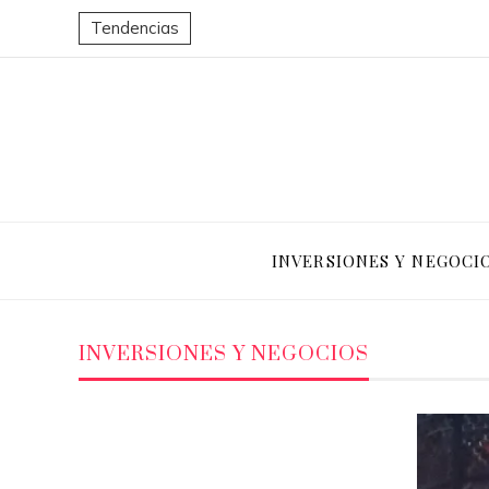
Tendencias
INVERSIONES Y NEGOCI
INVERSIONES Y NEGOCIOS