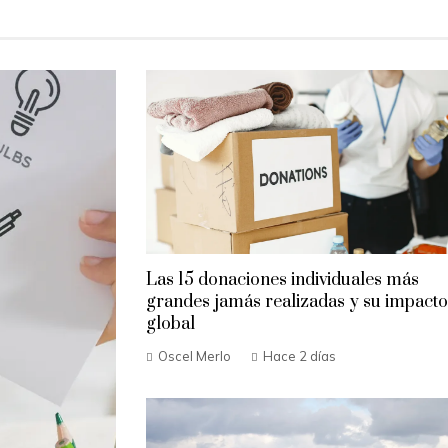
Las 15 donaciones individuales más
grandes jamás realizadas y su impacto
global
Oscel Merlo
Hace 2 días