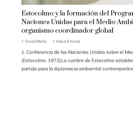
Estocolmo y la formación del Progra
Naciones Unidas para el Medio Amb
organismo coordinador global
Oscel Merlo
Hace 6 horas
1. Conferencia de las Naciones Unidas sobre el M
(Estocolmo, 1972)La cumbre de Estocolmo establec
partida para la diplomacia ambiental contemporánea