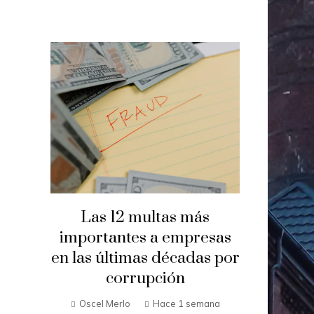
Las 12 multas más
importantes a empresas
en las últimas décadas por
corrupción
Oscel Merlo
Hace 1 semana