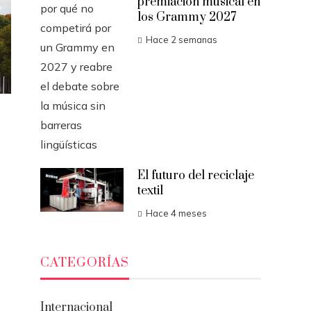
premiación musical en
los Grammy 2027
Hace 2 semanas
El futuro del reciclaje
textil
Hace 4 meses
CATEGORÍAS
Internacional