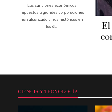
Las sanciones económicas
impuestas a grandes corporaciones
han alcanzado cifras históricas en
El
las úl...
co
CIENCIA Y TECNOLOGÍA