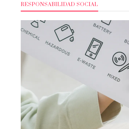
RESPONSABILIDAD SOCIAL