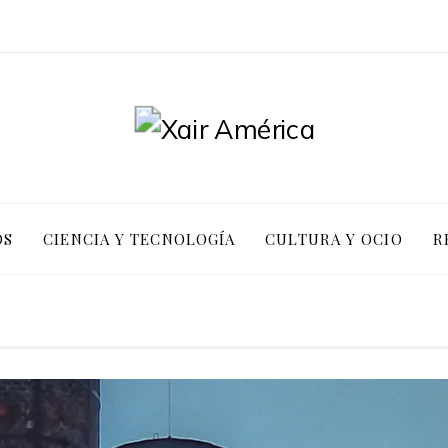
OS
CIENCIA Y TECNOLOGÍA
CULTURA Y OCIO
R