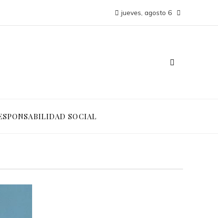
jueves, agosto 6
ESPONSABILIDAD SOCIAL