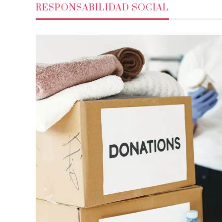
RESPONSABILIDAD SOCIAL