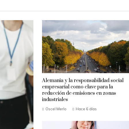
Alemania y la responsabilidad social
empresarial como clave para la
reducción de emisiones en zonas
industriales
Oscel Merlo
Hace 6 días