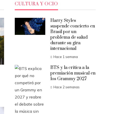
CULTURA Y OCIO
Harry Styles
suspende concierto en
Brasil por un
problema de salud
durante su gira
internacional
Hace 1 semana
BTS y la crítica a la
premiación musical en
los Grammy 2027
Hace 2 semanas