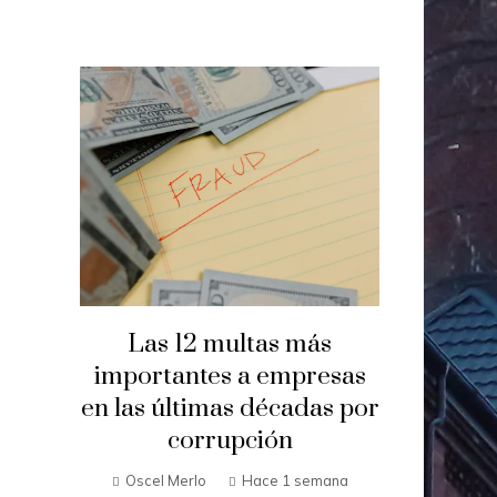
Las 12 multas más
importantes a empresas
en las últimas décadas por
corrupción
Oscel Merlo
Hace 1 semana