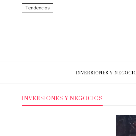
Tendencias
INVERSIONES Y NEGOCI
INVERSIONES Y NEGOCIOS