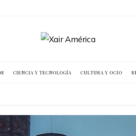
OS
CIENCIA Y TECNOLOGÍA
CULTURA Y OCIO
R