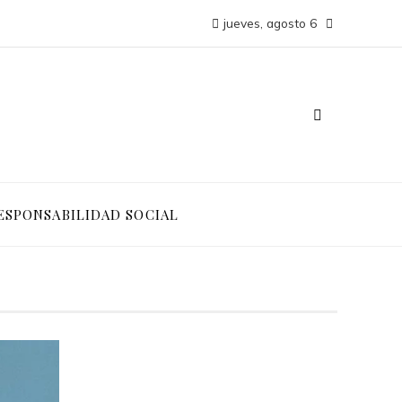
jueves, agosto 6
ESPONSABILIDAD SOCIAL