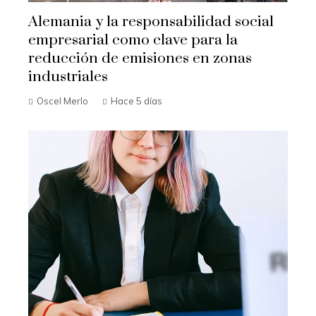
Alemania y la responsabilidad social
empresarial como clave para la
reducción de emisiones en zonas
industriales
Oscel Merlo
Hace 5 días