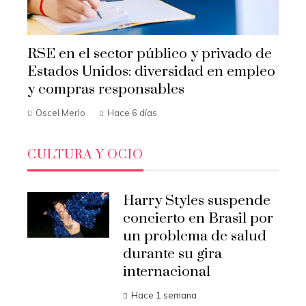
RSE en el sector público y privado de
Estados Unidos: diversidad en empleo
y compras responsables
Oscel Merlo
Hace 6 días
CULTURA Y OCIO
Harry Styles suspende
concierto en Brasil por
un problema de salud
durante su gira
internacional
Hace 1 semana