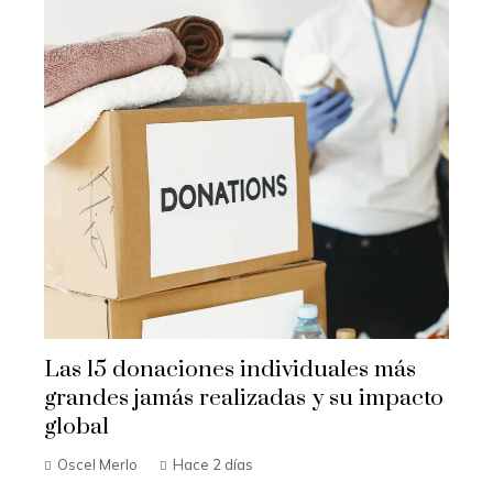
Las 15 donaciones individuales más
grandes jamás realizadas y su impacto
global
Oscel Merlo
Hace 2 días