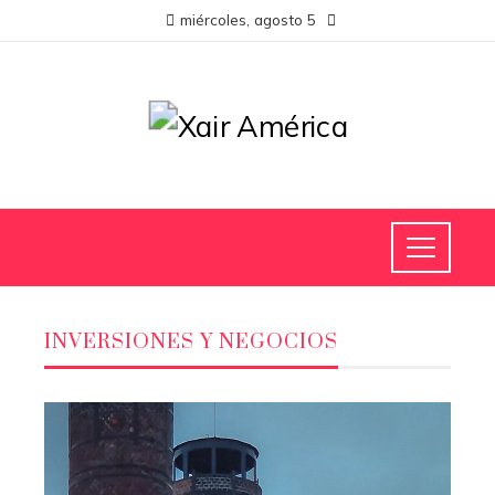
miércoles, agosto 5
INVERSIONES Y NEGOCIOS