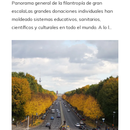
Panorama general de la filantropía de gran
escalaLas grandes donaciones individuales han
moldeado sistemas educativos, sanitarios,
científicos y culturales en todo el mundo. A lo l...