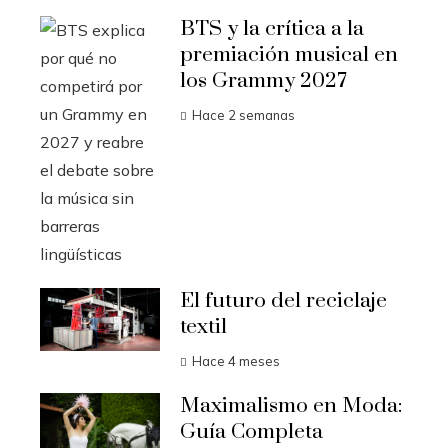
BTS y la crítica a la
premiación musical en
los Grammy 2027
Hace 2 semanas
El futuro del reciclaje
textil
Hace 4 meses
Maximalismo en Moda:
Guía Completa