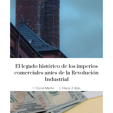
El legado histórico de los imperios
comerciales antes de la Revolución
Industrial
Oscel Merlo
Hace 2 días