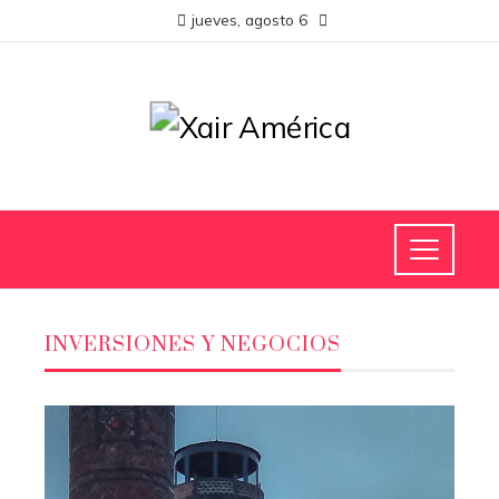
jueves, agosto 6
INVERSIONES Y NEGOCIOS