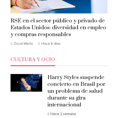
RSE en el sector público y privado de
Estados Unidos: diversidad en empleo
y compras responsables
Oscel Merlo
Hace 6 días
CULTURA Y OCIO
Harry Styles suspende
concierto en Brasil por
un problema de salud
durante su gira
internacional
Hace 1 semana