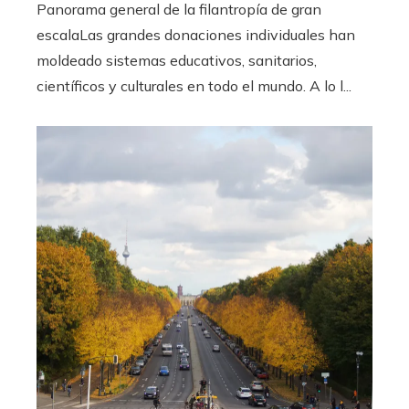
Panorama general de la filantropía de gran
escalaLas grandes donaciones individuales han
moldeado sistemas educativos, sanitarios,
científicos y culturales en todo el mundo. A lo l...