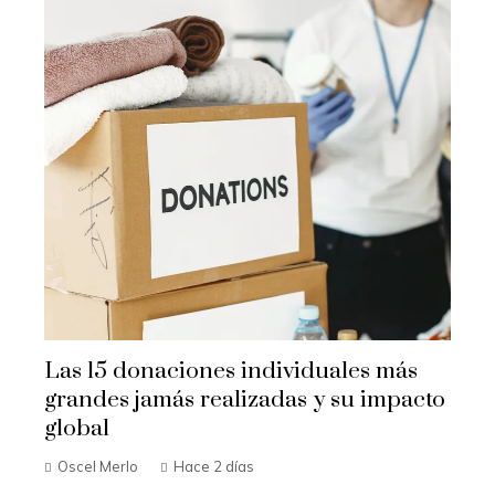
Las 15 donaciones individuales más
grandes jamás realizadas y su impacto
global
Oscel Merlo
Hace 2 días