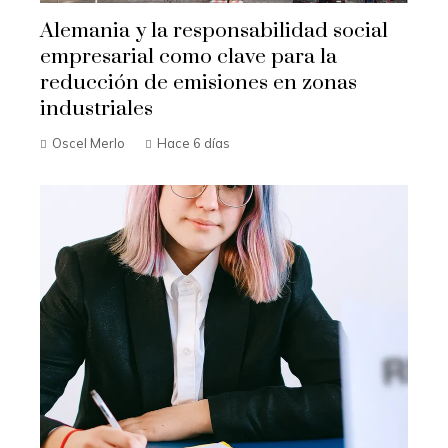
Alemania y la responsabilidad social
empresarial como clave para la
reducción de emisiones en zonas
industriales
Oscel Merlo
Hace 6 días