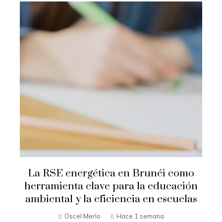
La RSE energética en Brunéi como
herramienta clave para la educación
ambiental y la eficiencia en escuelas
Oscel Merlo
Hace 1 semana