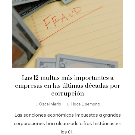
Las 12 multas más importantes a
empresas en las últimas décadas por
corrupción
Oscel Merlo
Hace 1 semana
Las sanciones económicas impuestas a grandes
corporaciones han alcanzado cifras históricas en
las úl...