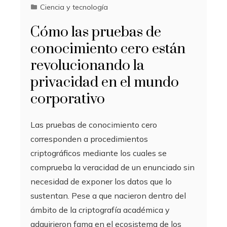
Ciencia y tecnología
Cómo las pruebas de
conocimiento cero están
revolucionando la
privacidad en el mundo
corporativo
Las pruebas de conocimiento cero
corresponden a procedimientos
criptográficos mediante los cuales se
comprueba la veracidad de un enunciado sin
necesidad de exponer los datos que lo
sustentan. Pese a que nacieron dentro del
ámbito de la criptografía académica y
adquirieron fama en el ecosistema de los