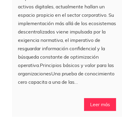
activos digitales, actualmente hallan un
espacio propicio en el sector corporativo. Su
implementación más allá de los ecosistemas
descentralizados viene impulsada por la
exigencia normativa, el imperativo de
resguardar información confidencial y la
búsqueda constante de optimización
operativa.Principios básicos y valor para las
organizacionesUna prueba de conocimiento
cero capacita a una de las…
Leer más