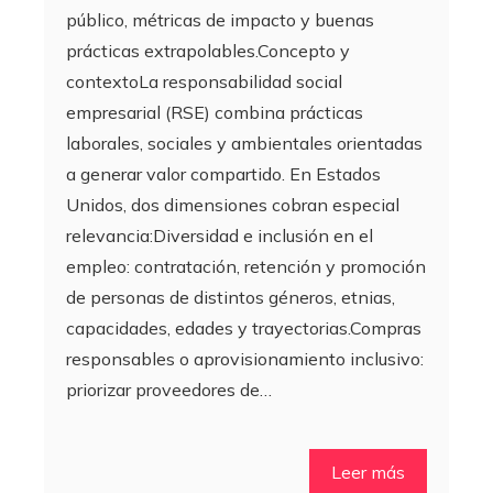
público, métricas de impacto y buenas
prácticas extrapolables.Concepto y
contextoLa responsabilidad social
empresarial (RSE) combina prácticas
laborales, sociales y ambientales orientadas
a generar valor compartido. En Estados
Unidos, dos dimensiones cobran especial
relevancia:Diversidad e inclusión en el
empleo: contratación, retención y promoción
de personas de distintos géneros, etnias,
capacidades, edades y trayectorias.Compras
responsables o aprovisionamiento inclusivo:
priorizar proveedores de…
Leer más