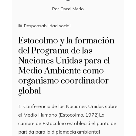
Por
Oscel Merlo
Responsabilidad social
Estocolmo y la formación
del Programa de las
Naciones Unidas para el
Medio Ambiente como
organismo coordinador
global
1. Conferencia de las Naciones Unidas sobre
el Medio Humano (Estocolmo, 1972)La
cumbre de Estocolmo estableció el punto de
partida para la diplomacia ambiental