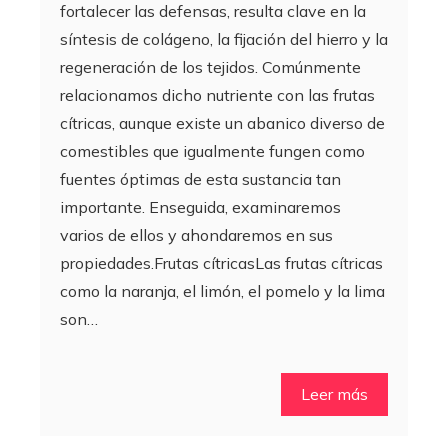
fortalecer las defensas, resulta clave en la
síntesis de colágeno, la fijación del hierro y la
regeneración de los tejidos. Comúnmente
relacionamos dicho nutriente con las frutas
cítricas, aunque existe un abanico diverso de
comestibles que igualmente fungen como
fuentes óptimas de esta sustancia tan
importante. Enseguida, examinaremos
varios de ellos y ahondaremos en sus
propiedades.Frutas cítricasLas frutas cítricas
como la naranja, el limón, el pomelo y la lima
son…
Leer más