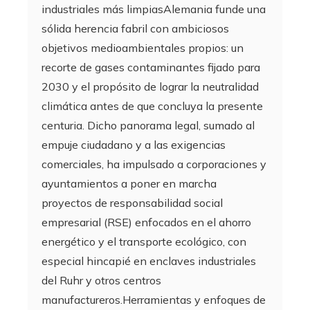
industriales más limpiasAlemania funde una
sólida herencia fabril con ambiciosos
objetivos medioambientales propios: un
recorte de gases contaminantes fijado para
2030 y el propósito de lograr la neutralidad
climática antes de que concluya la presente
centuria. Dicho panorama legal, sumado al
empuje ciudadano y a las exigencias
comerciales, ha impulsado a corporaciones y
ayuntamientos a poner en marcha
proyectos de responsabilidad social
empresarial (RSE) enfocados en el ahorro
energético y el transporte ecológico, con
especial hincapié en enclaves industriales
del Ruhr y otros centros
manufactureros.Herramientas y enfoques de