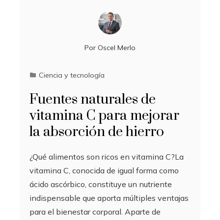
Por
Oscel Merlo
Ciencia y tecnología
Fuentes naturales de
vitamina C para mejorar
la absorción de hierro
¿Qué alimentos son ricos en vitamina C?La
vitamina C, conocida de igual forma como
ácido ascórbico, constituye un nutriente
indispensable que aporta múltiples ventajas
para el bienestar corporal. Aparte de