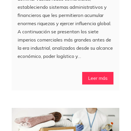
estableciendo sistemas administrativos y
financieros que les permitieron acumular
enormes riquezas y ejercer influencia global.
A continuación se presentan los siete
imperios comerciales más grandes antes de
la era industrial, analizados desde su alcance
económico, poder logístico y…
Leer más