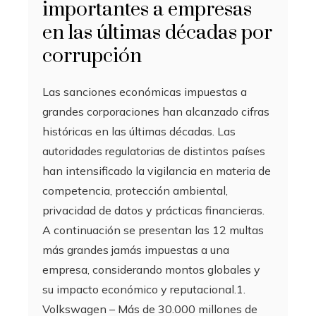
importantes a empresas
en las últimas décadas por
corrupción
Las sanciones económicas impuestas a
grandes corporaciones han alcanzado cifras
históricas en las últimas décadas. Las
autoridades regulatorias de distintos países
han intensificado la vigilancia en materia de
competencia, protección ambiental,
privacidad de datos y prácticas financieras.
A continuación se presentan las 12 multas
más grandes jamás impuestas a una
empresa, considerando montos globales y
su impacto económico y reputacional.1.
Volkswagen – Más de 30.000 millones de