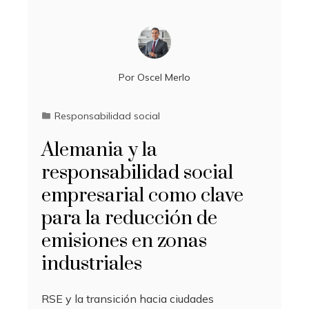
Por
Oscel Merlo
Responsabilidad social
Alemania y la
responsabilidad social
empresarial como clave
para la reducción de
emisiones en zonas
industriales
RSE y la transición hacia ciudades