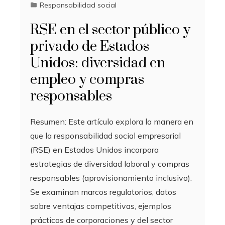
Responsabilidad social
RSE en el sector público y
privado de Estados
Unidos: diversidad en
empleo y compras
responsables
Resumen: Este artículo explora la manera en
que la responsabilidad social empresarial
(RSE) en Estados Unidos incorpora
estrategias de diversidad laboral y compras
responsables (aprovisionamiento inclusivo).
Se examinan marcos regulatorios, datos
sobre ventajas competitivas, ejemplos
prácticos de corporaciones y del sector