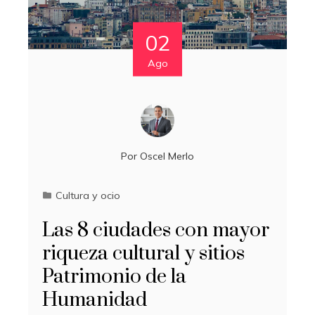
02
Ago
Por
Oscel Merlo
Cultura y ocio
Las 8 ciudades con mayor
riqueza cultural y sitios
Patrimonio de la
Humanidad