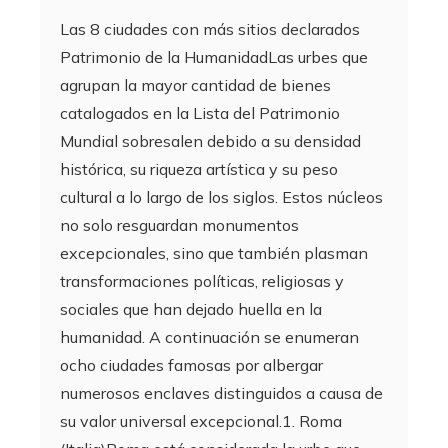
Las 8 ciudades con más sitios declarados
Patrimonio de la HumanidadLas urbes que
agrupan la mayor cantidad de bienes
catalogados en la Lista del Patrimonio
Mundial sobresalen debido a su densidad
histórica, su riqueza artística y su peso
cultural a lo largo de los siglos. Estos núcleos
no solo resguardan monumentos
excepcionales, sino que también plasman
transformaciones políticas, religiosas y
sociales que han dejado huella en la
humanidad. A continuación se enumeran
ocho ciudades famosas por albergar
numerosos enclaves distinguidos a causa de
su valor universal excepcional.1. Roma