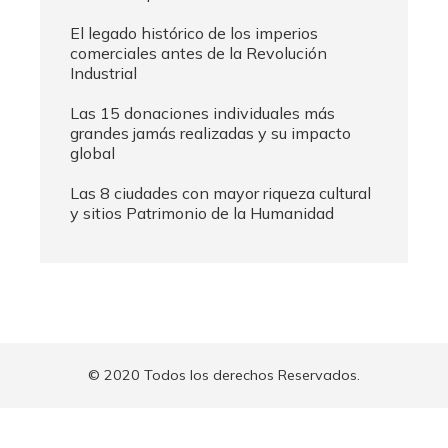
El legado histórico de los imperios
comerciales antes de la Revolución
Industrial
Las 15 donaciones individuales más
grandes jamás realizadas y su impacto
global
Las 8 ciudades con mayor riqueza cultural
y sitios Patrimonio de la Humanidad
© 2020 Todos los derechos Reservados.