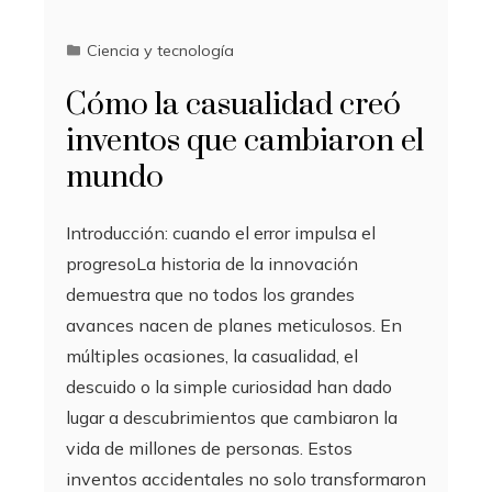
Ciencia y tecnología
Cómo la casualidad creó
inventos que cambiaron el
mundo
Introducción: cuando el error impulsa el
progresoLa historia de la innovación
demuestra que no todos los grandes
avances nacen de planes meticulosos. En
múltiples ocasiones, la casualidad, el
descuido o la simple curiosidad han dado
lugar a descubrimientos que cambiaron la
vida de millones de personas. Estos
inventos accidentales no solo transformaron