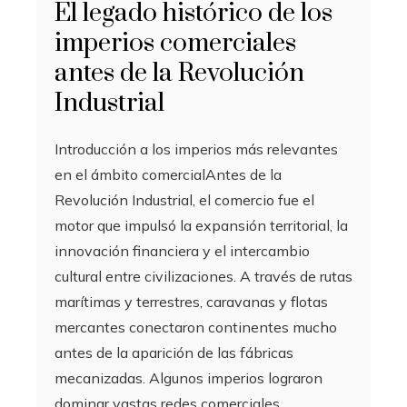
El legado histórico de los
imperios comerciales
antes de la Revolución
Industrial
Introducción a los imperios más relevantes
en el ámbito comercialAntes de la
Revolución Industrial, el comercio fue el
motor que impulsó la expansión territorial, la
innovación financiera y el intercambio
cultural entre civilizaciones. A través de rutas
marítimas y terrestres, caravanas y flotas
mercantes conectaron continentes mucho
antes de la aparición de las fábricas
mecanizadas. Algunos imperios lograron
dominar vastas redes comerciales,