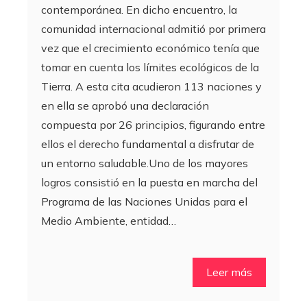
contemporánea. En dicho encuentro, la
comunidad internacional admitió por primera
vez que el crecimiento económico tenía que
tomar en cuenta los límites ecológicos de la
Tierra. A esta cita acudieron 113 naciones y
en ella se aprobó una declaración
compuesta por 26 principios, figurando entre
ellos el derecho fundamental a disfrutar de
un entorno saludable.Uno de los mayores
logros consistió en la puesta en marcha del
Programa de las Naciones Unidas para el
Medio Ambiente, entidad…
Leer más