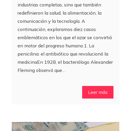
industrias completas, sino que también
redefinieron la salud, la alimentación, la
comunicación y la tecnología. A
continuación, exploramos diez casos
emblemáticos en los que el azar se convirtió
en motor del progreso humano.1. La
penicilina: el antibiótico que revolucionó la
medicinaEn 1928, el bacteriólogo Alexander
Fleming observó que…
Leer más