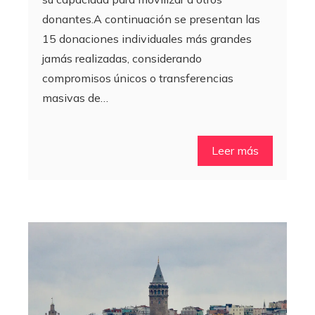
donantes.A continuación se presentan las
15 donaciones individuales más grandes
jamás realizadas, considerando
compromisos únicos o transferencias
masivas de…
Leer más