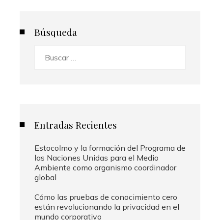
entradas
Búsqueda
Buscar:
Entradas Recientes
Estocolmo y la formación del Programa de
las Naciones Unidas para el Medio
Ambiente como organismo coordinador
global
Cómo las pruebas de conocimiento cero
están revolucionando la privacidad en el
mundo corporativo