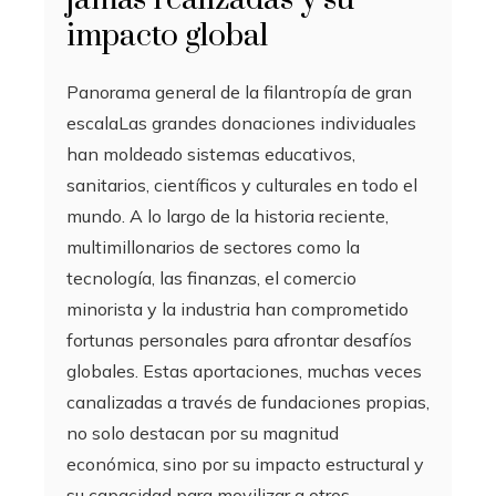
impacto global
Panorama general de la filantropía de gran
escalaLas grandes donaciones individuales
han moldeado sistemas educativos,
sanitarios, científicos y culturales en todo el
mundo. A lo largo de la historia reciente,
multimillonarios de sectores como la
tecnología, las finanzas, el comercio
minorista y la industria han comprometido
fortunas personales para afrontar desafíos
globales. Estas aportaciones, muchas veces
canalizadas a través de fundaciones propias,
no solo destacan por su magnitud
económica, sino por su impacto estructural y
su capacidad para movilizar a otros