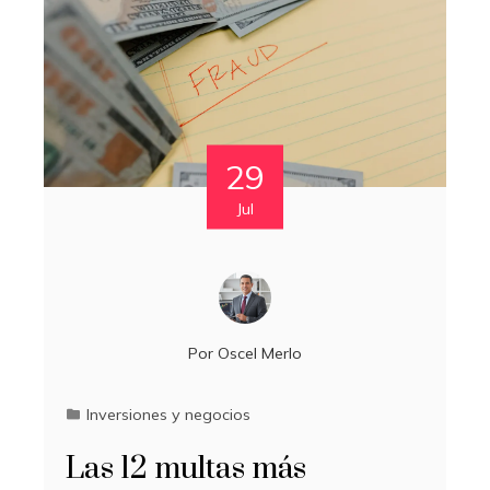
29
Jul
Por
Oscel Merlo
Inversiones y negocios
Las 12 multas más