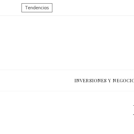
Tendencias
INVERSIONES Y NEGOCI