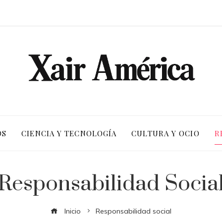
OS
CIENCIA Y TECNOLOGÍA
CULTURA Y OCIO
R
Responsabilidad Socia
Inicio
Responsabilidad social