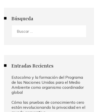
Búsqueda
Buscar:
Entradas Recientes
Estocolmo y la formación del Programa
de las Naciones Unidas para el Medio
Ambiente como organismo coordinador
global
Cómo las pruebas de conocimiento cero
están revolucionando la privacidad en el