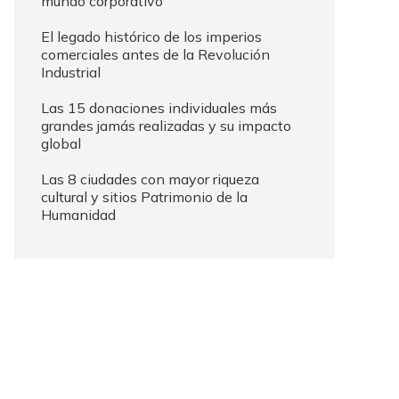
mundo corporativo
El legado histórico de los imperios
comerciales antes de la Revolución
Industrial
Las 15 donaciones individuales más
grandes jamás realizadas y su impacto
global
Las 8 ciudades con mayor riqueza
cultural y sitios Patrimonio de la
Humanidad