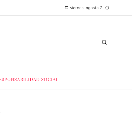
viernes, agosto 7
ESPONSABILIDAD SOCIAL
l