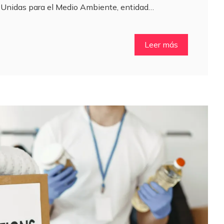
 Unidas para el Medio Ambiente, entidad…
Leer más