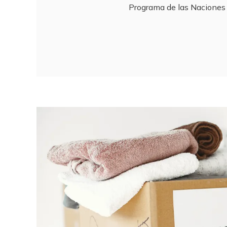
Programa de las Naciones